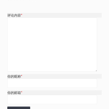
评论内容
*
你的昵称
*
你的邮箱
*