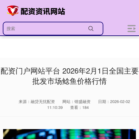
配资门户网站平台 2026年2月1日全国主要
批发市场鲶鱼价格行情
来源：融贷无忧配资
网站：镕盛融资
日期：2026-02-02
11:10:39
查看：184