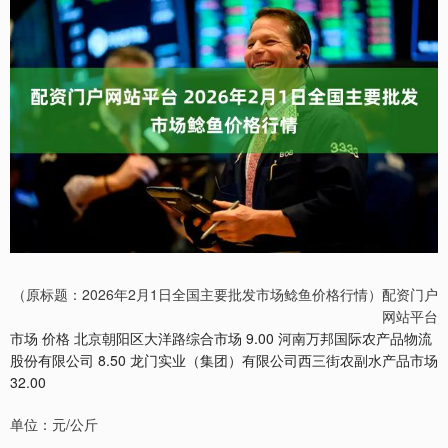
（原标题：2026年2月1日全国主要批发市场鲶鱼价格行情）配资门户
网站平台
市场 价格 北京朝阳区大洋路综合市场 9.00 河南万邦国际农产品物流
股份有限公司 8.50 龙门实业（集团）有限公司西三街农副水产品市场
32.00
单位：元/公斤