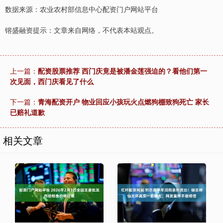
数据来源：农业农村部信息中心配资门户网站平台
镕盛融资提示：文章来自网络，不代表本站观点。
上一篇：
配资股票推荐 西门庆竟是被潘金莲强迫的？看他们第一
次见面，西门庆看见了什么
下一篇：
青海配资开户 物业回应小孩玩火点燃狗棚致狗死亡 家长
已赔礼道歉
相关文章